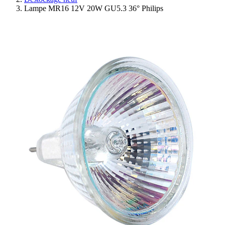
Lampe MR16 12V 20W GU5.3 36° Philips