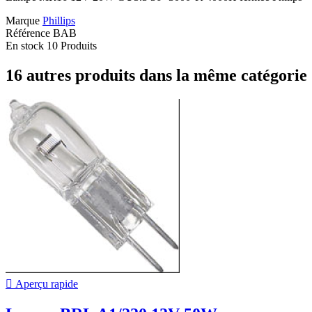
Marque
Phillips
Référence
BAB
En stock
10 Produits
16 autres produits dans la même catégorie 

Aperçu rapide