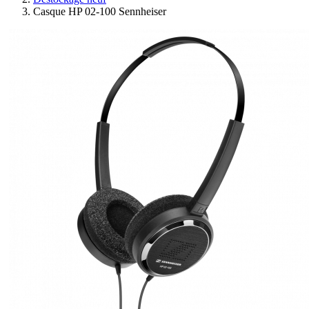
Casque HP 02-100 Sennheiser