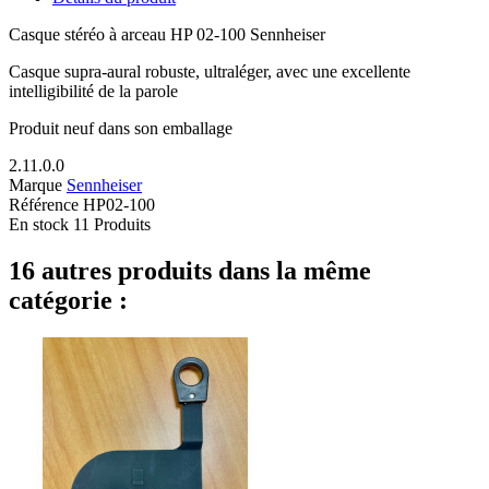
Casque stéréo à arceau HP 02-100 Sennheiser
Casque supra-aural robuste, ultraléger, avec une excellente
intelligibilité de la parole
Produit neuf dans son emballage
2.11.0.0
Marque
Sennheiser
Référence
HP02-100
En stock
11 Produits
16 autres produits dans la même
catégorie :