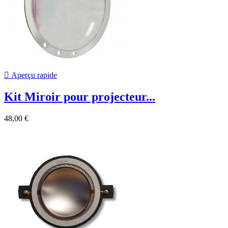

Aperçu rapide
Kit Miroir pour projecteur...
48,00 €