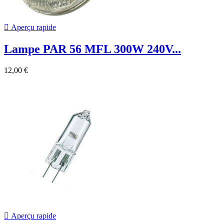

Aperçu rapide
Lampe PAR 56 MFL 300W 240V...
12,00 €

Aperçu rapide