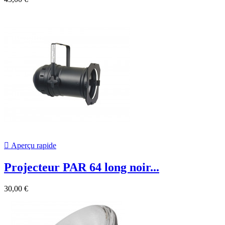

Aperçu rapide
Projecteur PAR 64 long noir...
30,00 €