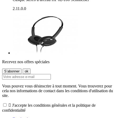
2.11.0.0
Recevez nos offres spéciales
Vous pouvez vous désinscrire à tout moment. Vous trouverez pour
cela nos informations de contact dans les conditions d'utilisation du
site.

J'accepte les conditions générales et la politique de
confidentialité