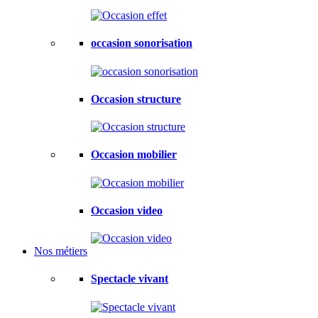
occasion sonorisation
Occasion structure
Occasion mobilier
Occasion video
Nos métiers
Spectacle vivant