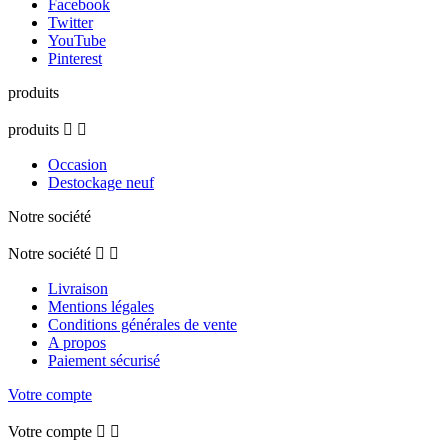
Facebook
Twitter
YouTube
Pinterest
produits
produits


Occasion
Destockage neuf
Notre société
Notre société


Livraison
Mentions légales
Conditions générales de vente
A propos
Paiement sécurisé
Votre compte
Votre compte

