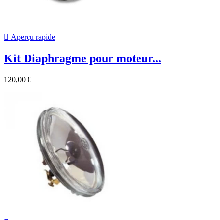

Aperçu rapide
Kit Diaphragme pour moteur...
120,00 €