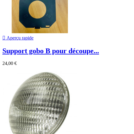

Aperçu rapide
Support gobo B pour découpe...
24,00 €