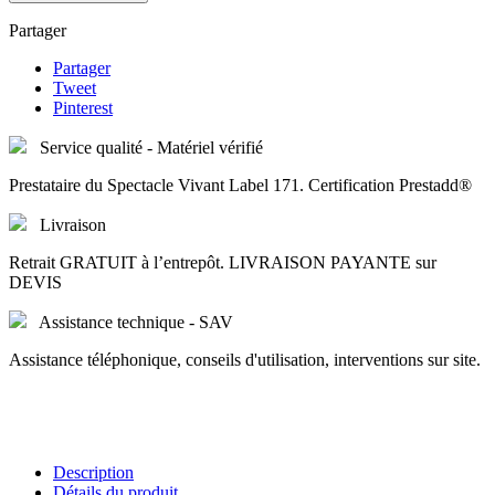
Partager
Partager
Tweet
Pinterest
Service qualité - Matériel vérifié
Prestataire du Spectacle Vivant Label 171. Certification Prestadd®
Livraison
Retrait GRATUIT à l’entrepôt. LIVRAISON PAYANTE sur
DEVIS
Assistance technique - SAV
Assistance téléphonique, conseils d'utilisation, interventions sur site.
Description
Détails du produit