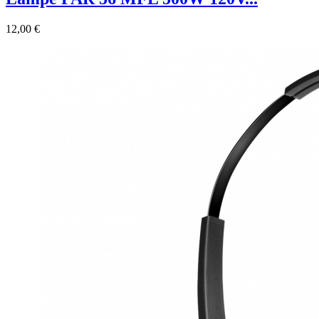
12,00 €