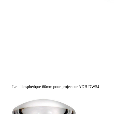
Lentille sphérique 60mm pour projecteur ADB DW54