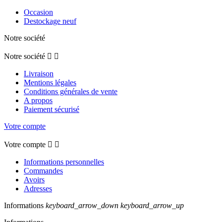
Occasion
Destockage neuf
Notre société
Notre société


Livraison
Mentions légales
Conditions générales de vente
A propos
Paiement sécurisé
Votre compte
Votre compte


Informations personnelles
Commandes
Avoirs
Adresses
Informations
keyboard_arrow_down
keyboard_arrow_up