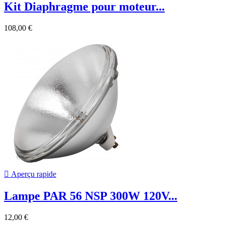
Kit Diaphragme pour moteur...
108,00 €

Aperçu rapide
Lampe PAR 56 NSP 300W 120V...
12,00 €