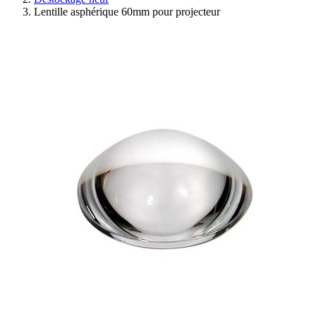
Lentille asphérique 60mm pour projecteur