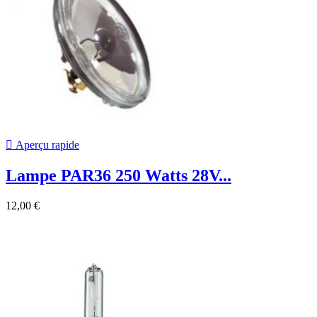

Aperçu rapide
Lampe PAR36 250 Watts 28V...
12,00 €