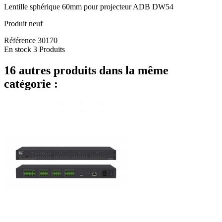
Lentille sphérique 60mm pour projecteur ADB DW54
Produit neuf
Référence
30170
En stock
3 Produits
16 autres produits dans la même
catégorie :