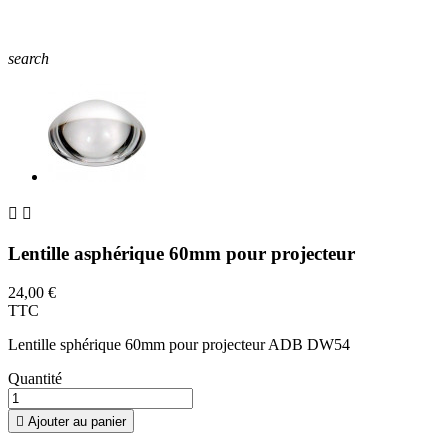
search


Lentille asphérique 60mm pour projecteur
24,00 €
TTC
Lentille sphérique 60mm pour projecteur ADB DW54
Quantité

Ajouter au panier