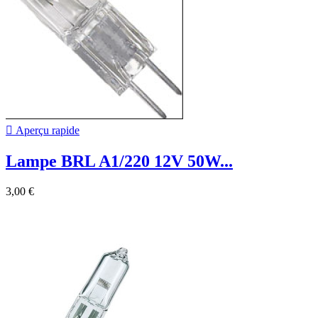

Aperçu rapide
Lampe BRL A1/220 12V 50W...
3,00 €