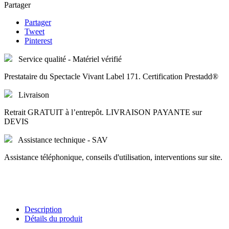
Partager
Partager
Tweet
Pinterest
Service qualité - Matériel vérifié
Prestataire du Spectacle Vivant Label 171. Certification Prestadd®
Livraison
Retrait GRATUIT à l’entrepôt. LIVRAISON PAYANTE sur
DEVIS
Assistance technique - SAV
Assistance téléphonique, conseils d'utilisation, interventions sur site.
Description
Détails du produit