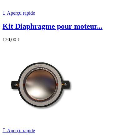

Aperçu rapide
Kit Diaphragme pour moteur...
120,00 €

Aperçu rapide