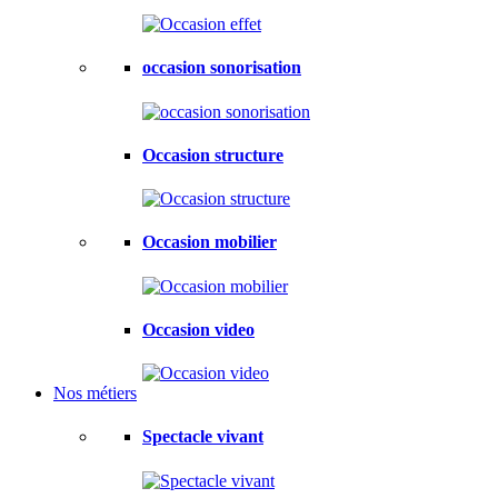
occasion sonorisation
Occasion structure
Occasion mobilier
Occasion video
Nos métiers
Spectacle vivant