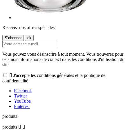
Recevez nos offres spéciales
Vous pouvez vous désinscrire à tout moment. Vous trouverez pour
cela nos informations de contact dans les conditions d'utilisation du
site.

J'accepte les conditions générales et la politique de
confidentialité
Facebook
Twitter
YouTube
Pinterest
produits
produits

