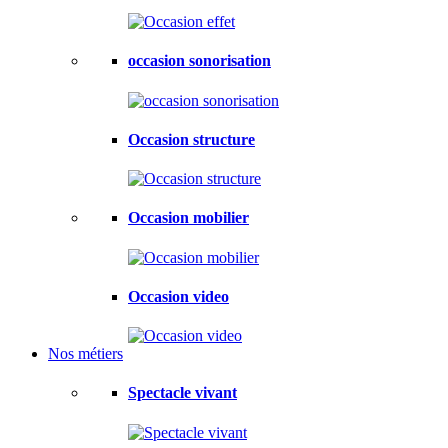
occasion sonorisation
Occasion structure
Occasion mobilier
Occasion video
Nos métiers
Spectacle vivant