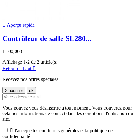

Aperçu rapide
Contrôleur de salle SL280...
1 100,00 €
Affichage 1-2 de 2 article(s)
Retour en haut

Recevez nos offres spéciales
Vous pouvez vous désinscrire à tout moment. Vous trouverez pour
cela nos informations de contact dans les conditions d'utilisation du
site.

J'accepte les conditions générales et la politique de
confidentialité